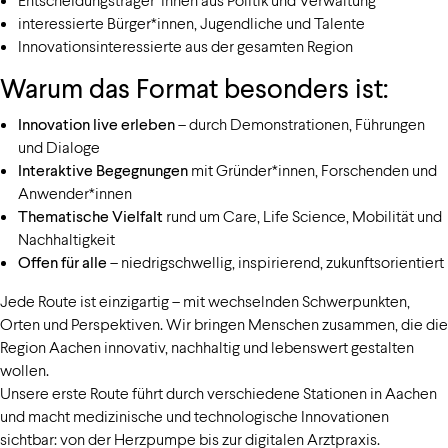
interessierte Bürger*innen, Jugendliche und Talente
Innovationsinteressierte aus der gesamten Region
Warum das Format besonders ist:
Innovation live erleben
– durch Demonstrationen, Führungen
und Dialoge
Interaktive Begegnungen
mit Gründer*innen, Forschenden und
Anwender*innen
Thematische Vielfalt
rund um Care, Life Science, Mobilität und
Nachhaltigkeit
Offen für alle
– niedrigschwellig, inspirierend, zukunftsorientiert
Jede Route ist einzigartig – mit wechselnden Schwerpunkten,
Orten und Perspektiven. Wir bringen Menschen zusammen, die die
Region Aachen innovativ, nachhaltig und lebenswert gestalten
wollen.
Unsere erste Route führt durch verschiedene Stationen in Aachen
und macht medizinische und technologische Innovationen
sichtbar: von der Herzpumpe bis zur digitalen Arztpraxis.