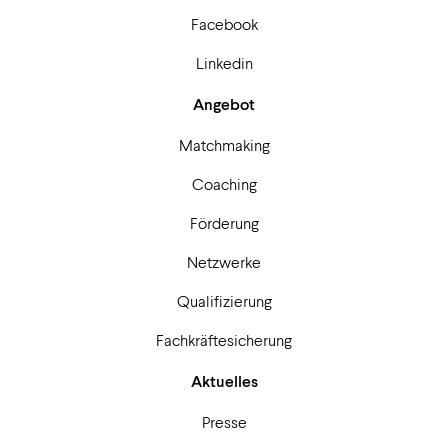
Facebook
Linkedin
Angebot
Matchmaking
Coaching
Förderung
Netzwerke
Qualifizierung
Fachkräftesicherung
Aktuelles
Presse