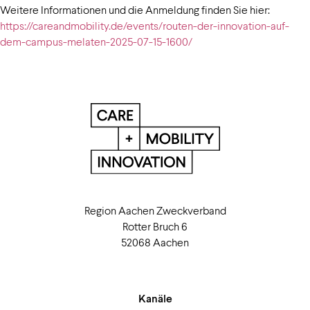
Weitere Informationen und die Anmeldung finden Sie hier:
https://careandmobility.de/events/routen-der-innovation-auf-
dem-campus-melaten-2025-07-15-1600/
Region Aachen Zweckverband
Rotter Bruch 6
52068 Aachen
Kanäle