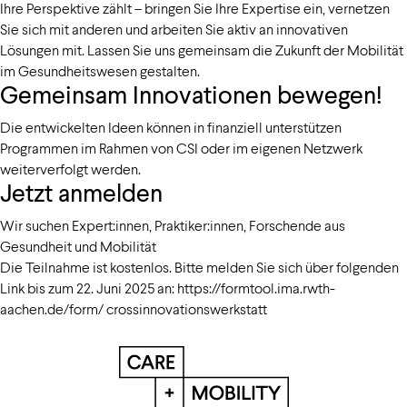
Ihre Perspektive zählt – bringen Sie Ihre Expertise ein, vernetzen
Sie sich mit anderen und arbeiten Sie aktiv an innovativen
Lösungen mit. Lassen Sie uns gemeinsam die Zukunft der Mobilität
im Gesundheitswesen gestalten.
Gemeinsam Innovationen bewegen!
Die entwickelten Ideen können in finanziell unterstützen
Programmen im Rahmen von CSI oder im eigenen Netzwerk
weiterverfolgt werden.
Jetzt anmelden
Wir suchen Expert:innen, Praktiker:innen, Forschende aus
Gesundheit und Mobilität
Die Teilnahme ist kostenlos. Bitte melden Sie sich über folgenden
Link bis zum 22. Juni 2025 an: https://formtool.ima.rwth-
aachen.de/form/ crossinnovationswerkstatt