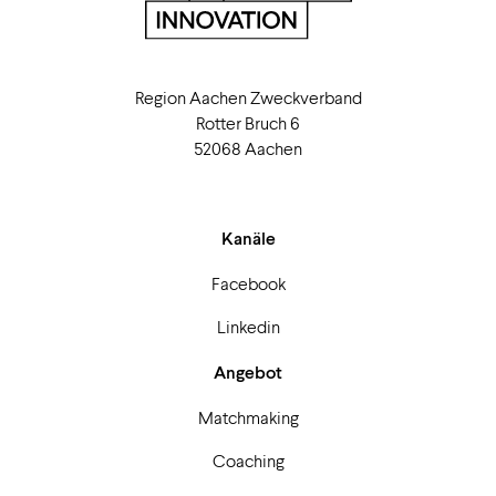
Region Aachen Zweckverband
Rotter Bruch 6
52068 Aachen
Kanäle
Facebook
Linkedin
Angebot
Matchmaking
Coaching