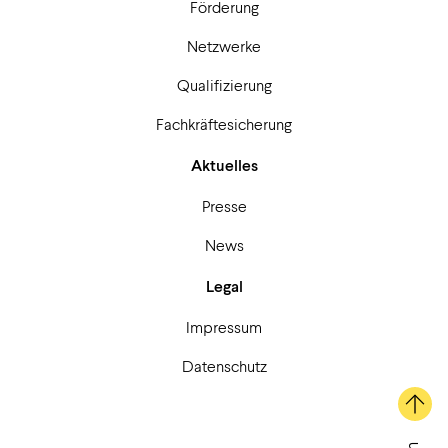
Förderung
Netzwerke
Qualifizierung
Fachkräftesicherung
Aktuelles
Presse
News
Legal
Impressum
Datenschutz