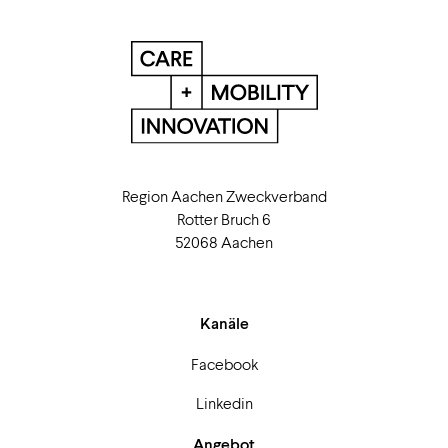
Region Aachen Zweckverband
Rotter Bruch 6
52068 Aachen
Kanäle
Facebook
Linkedin
Angebot