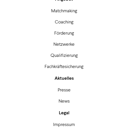
Matchmaking
Coaching
Förderung
Netzwerke
Qualifizierung
Fachkräftesicherung
Aktuelles
Presse
News
Legal
Impressum