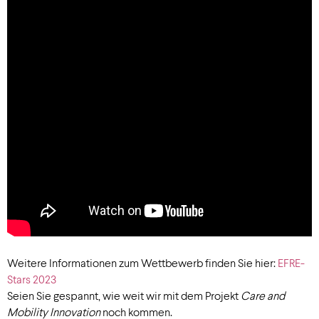
Weitere Informationen zum Wettbewerb finden Sie hier:
EFRE-
Stars 2023
Seien Sie gespannt, wie weit wir mit dem Projekt
Care and
Mobility Innovation
noch kommen.