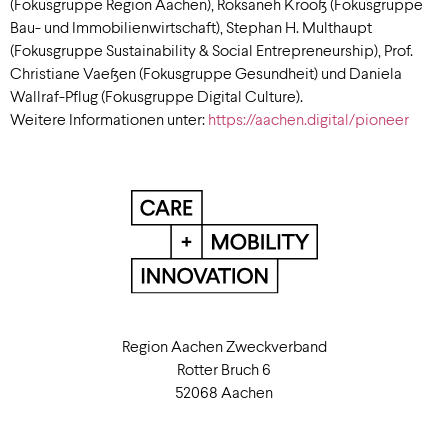
(Fokusgruppe Region Aachen), Roksaneh Krooß (Fokusgruppe
Bau- und Immobilienwirtschaft), Stephan H. Multhaupt
(Fokusgruppe Sustainability & Social Entrepreneurship), Prof.
Christiane Vaeßen (Fokusgruppe Gesundheit) und Daniela
Wallraf-Pflug (Fokusgruppe Digital Culture).
Weitere Informationen unter:
https://aachen.digital/pioneer
Region Aachen Zweckverband
Rotter Bruch 6
52068 Aachen