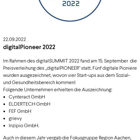
22.09.2022
digitalPioneer 2022
Im Rahmen des digitalSUMMIT 2022 fand am 15. September die
Preisverleihung des „digitalPIONEER“ statt. Fünf digitale Pioniere
wurden ausgezeichnet, wovon vier Start-ups aus dem Sozial-
und Gesundheitsbereich kommen!
Folgende Unternehmen erhielten die Auszeichnung:
Cynteract GmbH
ELDERTECH GmbH
FEF GmbH
grievy
Inzipio GmbH.
Auch in diesem Jahr vergab die Fokusgruppe Region Aachen,