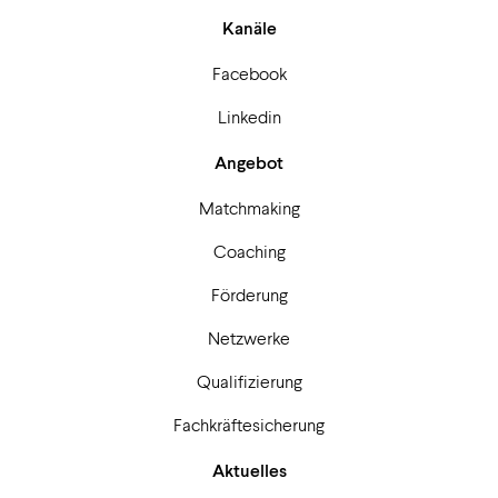
Kanäle
Facebook
Linkedin
Angebot
Matchmaking
Coaching
Förderung
Netzwerke
Qualifizierung
Fachkräftesicherung
Aktuelles