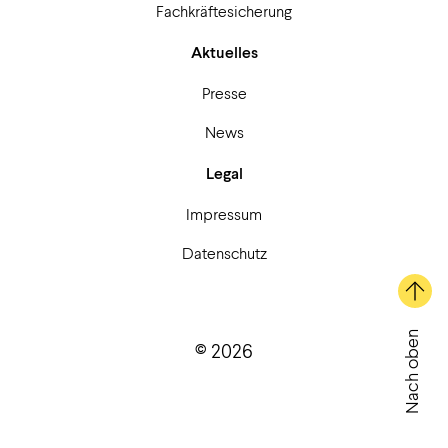
Fachkräftesicherung
Aktuelles
Presse
News
Legal
Impressum
Datenschutz
Nach oben
© 2026