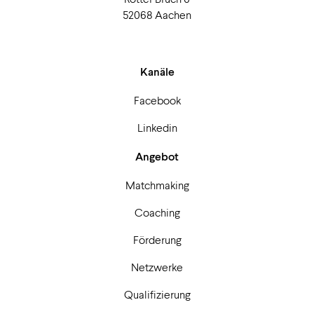
52068 Aachen
Kanäle
Facebook
Linkedin
Angebot
Matchmaking
Coaching
Förderung
Netzwerke
Qualifizierung