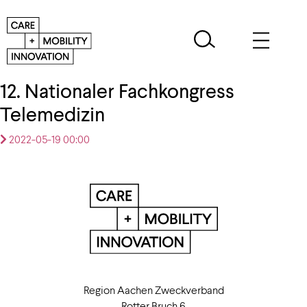
12. Nationaler Fachkongress
Telemedizin
2022-05-19 00:00
Region Aachen Zweckverband
Rotter Bruch 6