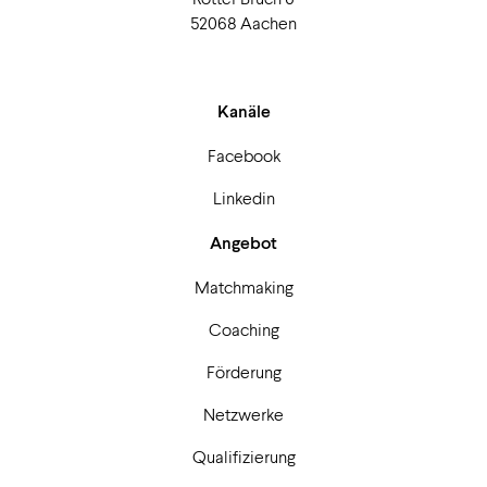
52068 Aachen
Kanäle
Facebook
Linkedin
Angebot
Matchmaking
Coaching
Förderung
Netzwerke
Qualifizierung