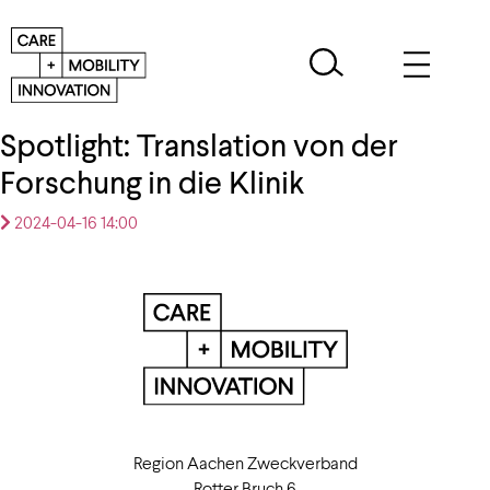
Spotlight: Translation von der
Forschung in die Klinik
2024-04-16 14:00
Region Aachen Zweckverband
Rotter Bruch 6