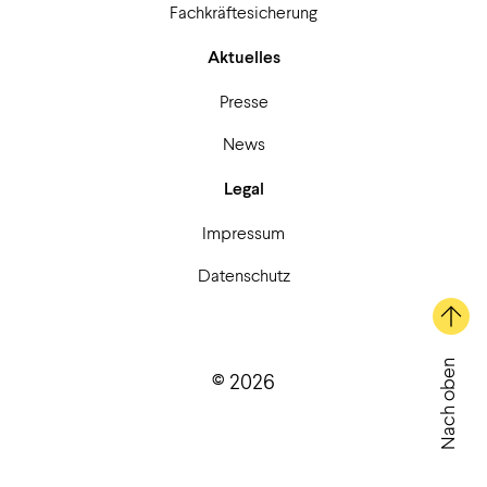
Fachkräftesicherung
Aktuelles
Presse
News
Legal
Impressum
Datenschutz
Nach oben
© 2026