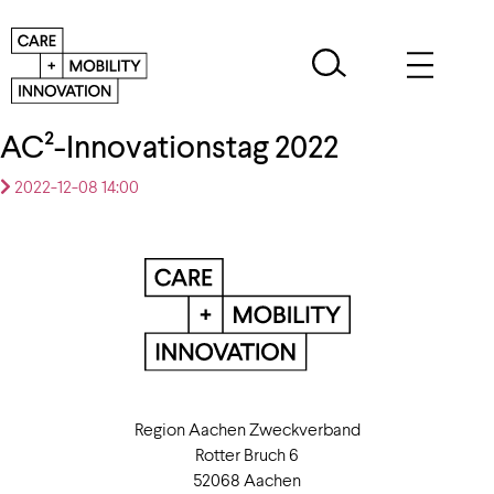
AC²-Innovationstag 2022
2022-12-08 14:00
Region Aachen Zweckverband
Rotter Bruch 6
52068 Aachen