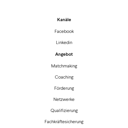
Kanäle
Facebook
Linkedin
Angebot
Matchmaking
Coaching
Förderung
Netzwerke
Qualifizierung
Fachkräftesicherung