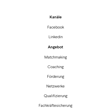
Kanäle
Facebook
Linkedin
Angebot
Matchmaking
Coaching
Förderung
Netzwerke
Qualifizierung
Fachkräftesicherung