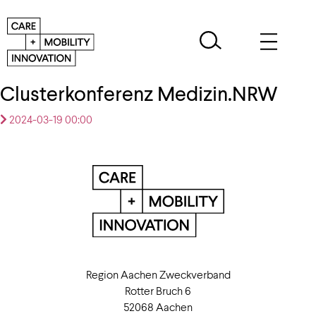
Clusterkonferenz Medizin.NRW
2024-03-19 00:00
Region Aachen Zweckverband
Rotter Bruch 6
52068 Aachen