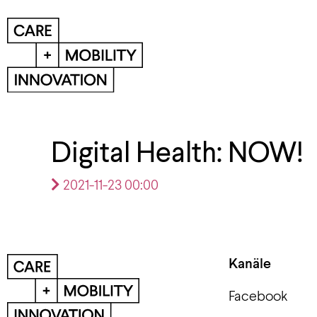
Digital Health: NOW!
2021-11-23 00:00
Kanäle
Facebook