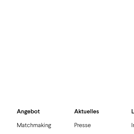
Angebot
Aktuelles
Matchmaking
Presse