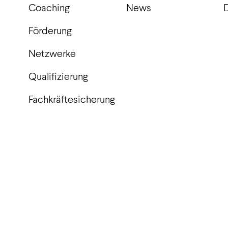
Coaching
News
Förderung
Netzwerke
Qualifizierung
Fachkräftesicherung