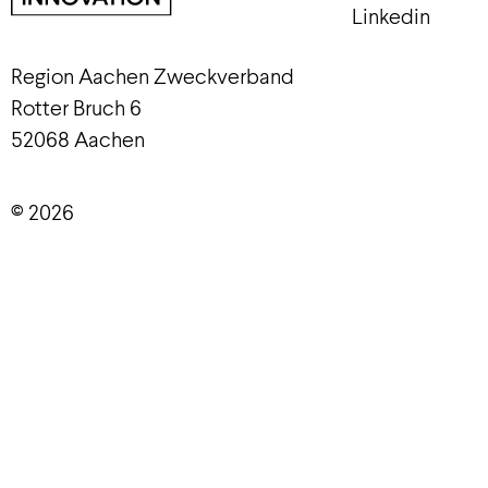
Linkedin
Region Aachen Zweckverband
Rotter Bruch 6
52068 Aachen
© 2026