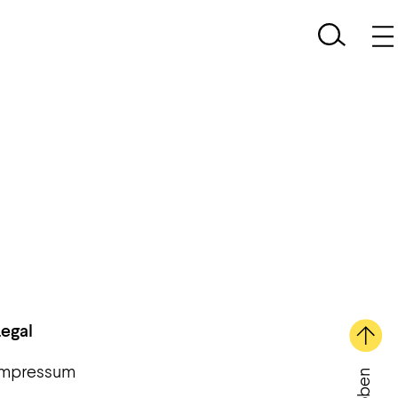
Legal
Impressum