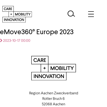
eMove360° Europe 2023
2023-10-17 00:00
Region Aachen Zweckverband
Rotter Bruch 6
52068 Aachen