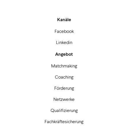
Kanäle
Facebook
Linkedin
Angebot
Matchmaking
Coaching
Förderung
Netzwerke
Qualifizierung
Fachkräftesicherung