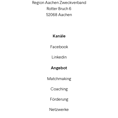
Region Aachen Zweckverband
Rotter Bruch 6
52068 Aachen
Kanäle
Facebook
Linkedin
Angebot
Matchmaking
Coaching
Förderung
Netzwerke