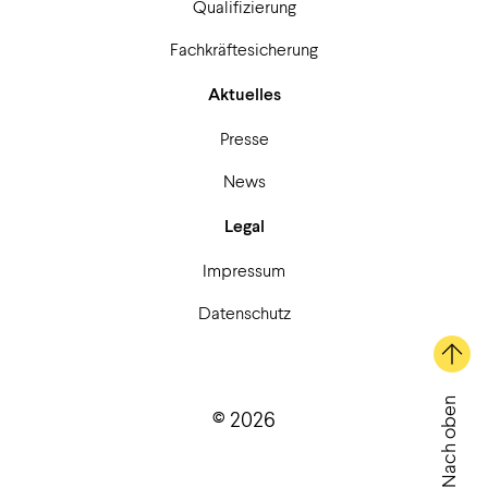
Qualifizierung
Fachkräftesicherung
Aktuelles
Presse
News
Legal
Impressum
Datenschutz
Nach oben
© 2026