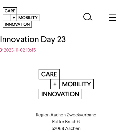
Innovation Day 23
2023-11-02 10:45
Region Aachen Zweckverband
Rotter Bruch 6
52068 Aachen