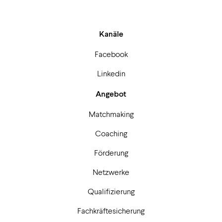
Kanäle
Facebook
Linkedin
Angebot
Matchmaking
Coaching
Förderung
Netzwerke
Qualifizierung
Fachkräftesicherung