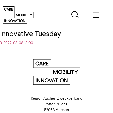
Innovative Tuesday
2022-03-08 18:00
Region Aachen Zweckverband
Rotter Bruch 6
52068 Aachen