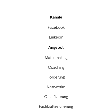
Kanäle
Facebook
Linkedin
Angebot
Matchmaking
Coaching
Förderung
Netzwerke
Qualifizierung
Fachkräftesicherung