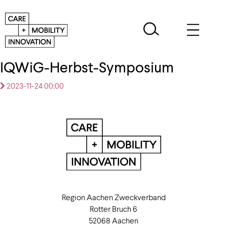
IQWiG-Herbst-Symposium
2023-11-24 00:00
Region Aachen Zweckverband
Rotter Bruch 6
52068 Aachen