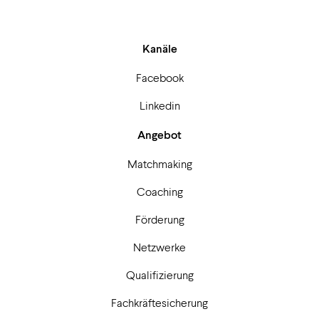
Kanäle
Facebook
Linkedin
Angebot
Matchmaking
Coaching
Förderung
Netzwerke
Qualifizierung
Fachkräftesicherung