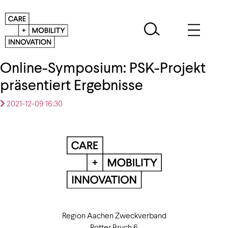
Online-Symposium: PSK-Projekt
präsentiert Ergebnisse
2021-12-09 16:30
Region Aachen Zweckverband
Rotter Bruch 6