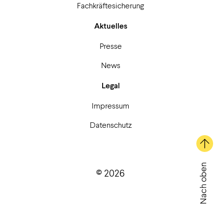
Fachkräftesicherung
Aktuelles
Presse
News
Legal
Impressum
Datenschutz
Nach oben
© 2026