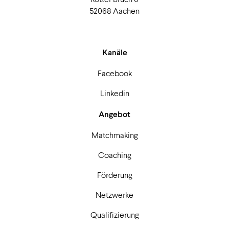
52068 Aachen
Kanäle
Facebook
Linkedin
Angebot
Matchmaking
Coaching
Förderung
Netzwerke
Qualifizierung