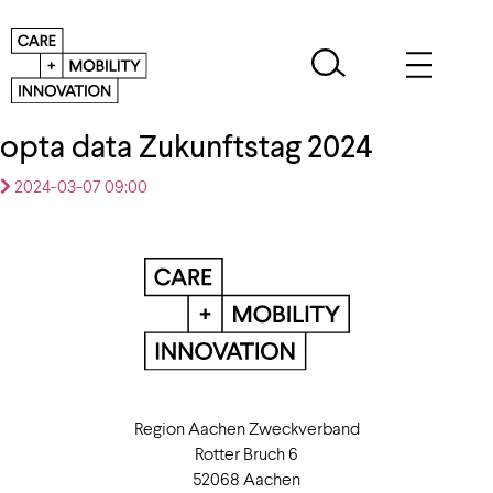
opta data Zukunftstag 2024
2024-03-07 09:00
Region Aachen Zweckverband
Rotter Bruch 6
52068 Aachen