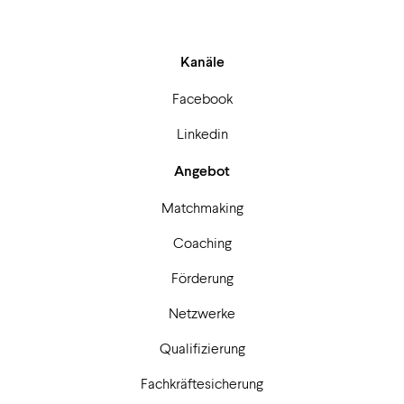
Kanäle
Facebook
Linkedin
Angebot
Matchmaking
Coaching
Förderung
Netzwerke
Qualifizierung
Fachkräftesicherung