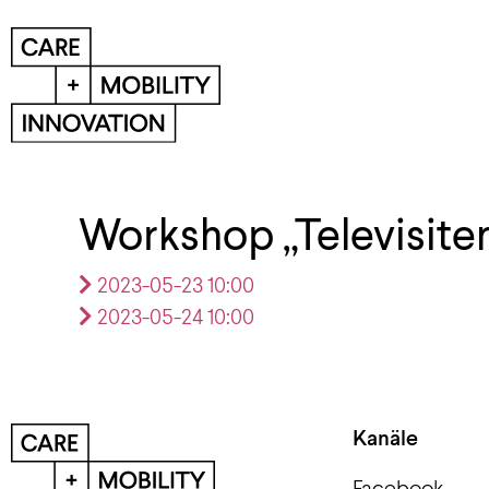
Workshop „Televisiten
2023-05-23 10:00
2023-05-24 10:00
Kanäle
Facebook