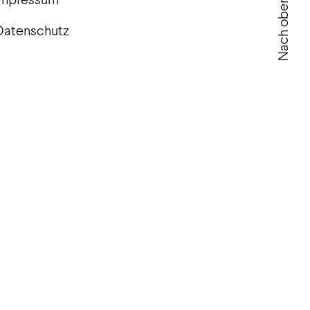
Nach oben
Datenschutz