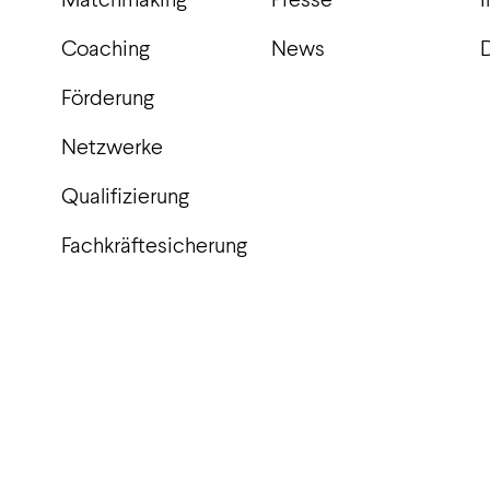
Coaching
News
Förderung
Netzwerke
Qualifizierung
Fachkräftesicherung