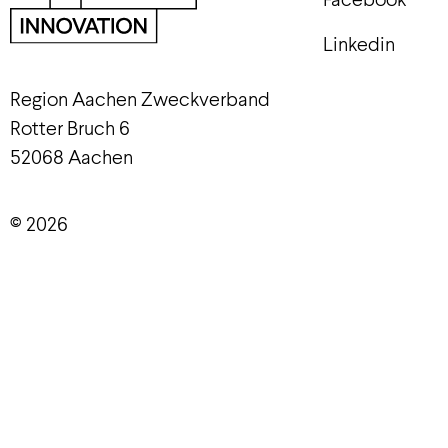
Linkedin
Region Aachen Zweckverband
Rotter Bruch 6
52068 Aachen
© 2026