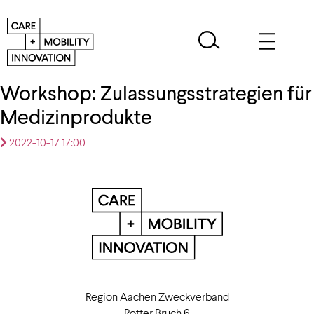
Workshop: Zulassungsstrategien für
Medizinprodukte
2022-10-17 17:00
Region Aachen Zweckverband
Rotter Bruch 6