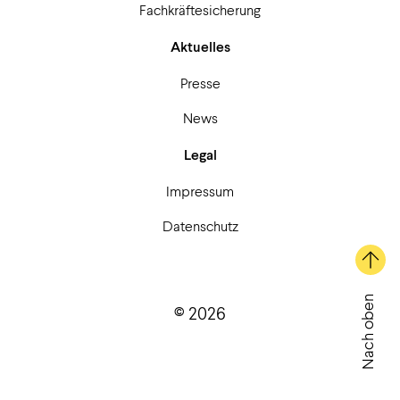
Fachkräftesicherung
Aktuelles
Presse
News
Legal
Impressum
Datenschutz
Nach oben
© 2026