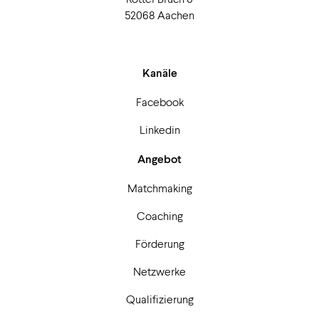
52068 Aachen
Kanäle
Facebook
Linkedin
Angebot
Matchmaking
Coaching
Förderung
Netzwerke
Qualifizierung