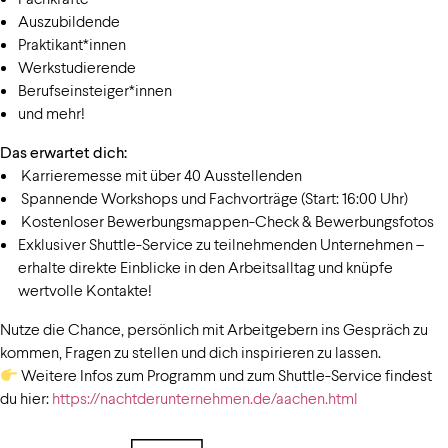
Auszubildende
Praktikant*innen
Werkstudierende
Berufseinsteiger*innen
und mehr!
Das erwartet dich:
Karrieremesse mit über 40 Ausstellenden
Spannende Workshops und Fachvorträge (Start: 16:00 Uhr)
Kostenloser Bewerbungsmappen-Check & Bewerbungsfotos
Exklusiver Shuttle-Service zu teilnehmenden Unternehmen –
erhalte direkte Einblicke in den Arbeitsalltag und knüpfe
wertvolle Kontakte!
Nutze die Chance, persönlich mit Arbeitgebern ins Gespräch zu
kommen, Fragen zu stellen und dich inspirieren zu lassen.
Weitere Infos zum Programm und zum Shuttle-Service findest
du hier:
https://nachtderunternehmen.de/aachen.html