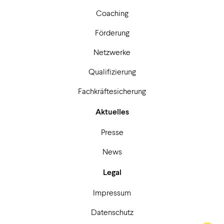
Coaching
Förderung
Netzwerke
Qualifizierung
Fachkräftesicherung
Aktuelles
Presse
News
Legal
Impressum
Datenschutz