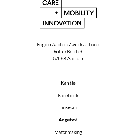
Region Aachen Zweckverband
Rotter Bruch 6
52068 Aachen
Kanäle
Facebook
Linkedin
Angebot
Matchmaking