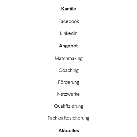
Kanäle
Facebook
Linkedin
Angebot
Matchmaking
Coaching
Förderung
Netzwerke
Qualifizierung
Fachkräftesicherung
Aktuelles