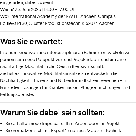
eingeladen, dabei zu sein!
Wann?
25. Juni 2025 | 13:00 – 17:00 Uhr
Wo?
International Academy der RWTH Aachen, Campus
Boulevard 30, Cluster Produktionstechnik, 52074 Aachen
Was Sie erwartet:
In einem kreativen und interdisziplinären Rahmen entwickeln wir
gemeinsam neue Perspektiven und Projektideen rund um eine
nachhaltige Mobilität in der Gesundheitswirtschaft.
Ziel ist es, innovative Mobilitätsansätze zu entwickeln, die
Nachhaltigkeit, Effizienz und Nutzerfreundlichkeit vereinen – mit
konkreten Lösungen für Krankenhäuser, Pflegeeinrichtungen und
Rettungsdienste.
Warum Sie dabei sein sollten:
Sie erhalten neue Impulse für Ihre Arbeit oder Ihr Projekt
Sie vernetzen sich mit Expert*innen aus Medizin, Technik,