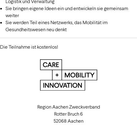
Logistik und Verwaltung
Sie bringen eigene Ideen ein und entwickeln sie gemeinsam
weiter
Sie werden Teil eines Netzwerks, das Mobilität im
Gesundheitswesen neu denkt
Die Teilnahme ist kostenlos!
Region Aachen Zweckverband
Rotter Bruch 6
52068 Aachen