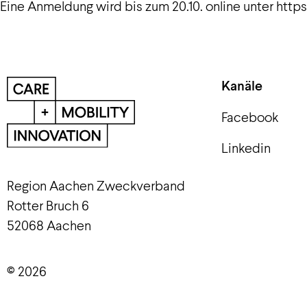
Eine Anmeldung wird bis zum 20.10. online unter htt
Kanäle
Facebook
Linkedin
Region Aachen Zweckverband
Rotter Bruch 6
52068 Aachen
© 2026