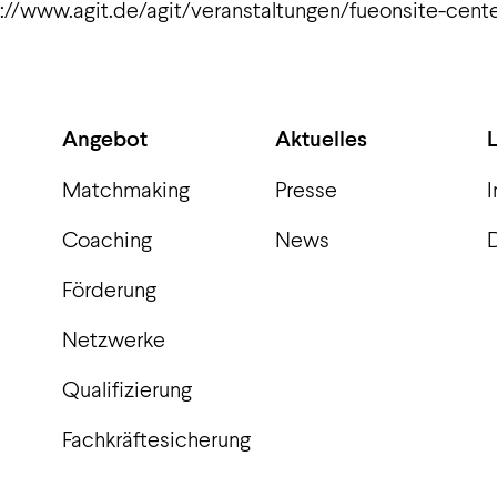
ps://www.agit.de/agit/veranstaltungen/fueonsite-cen
Angebot
Aktuelles
Matchmaking
Presse
Coaching
News
Förderung
Netzwerke
Qualifizierung
Fachkräftesicherung