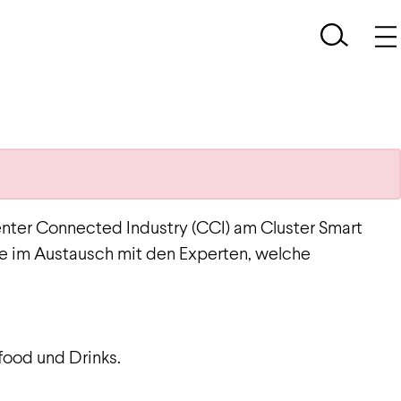
enter Connected Industry (CCI) am Cluster Smart
Sie im Austausch mit den Experten, welche
rfood und Drinks.