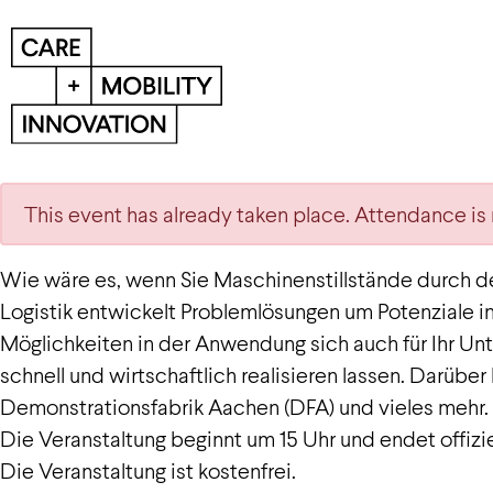
This event has already taken place. Attendance is 
Wie wäre es, wenn Sie Maschinenstillstände durch de
Logistik entwickelt Problemlösungen um Potenziale in
Möglichkeiten in der Anwendung sich auch für Ihr U
schnell und wirtschaftlich realisieren lassen. Darüber
Demonstrationsfabrik Aachen (DFA) und vieles mehr.
Die Veranstaltung beginnt um 15 Uhr und endet offizie
Die Veranstaltung ist kostenfrei.