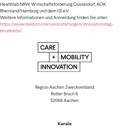
Healthlab NRW, Wirtschaftsförderung Düsseldorf, AOK
Rheinland/Hamburg und dem ISI e.V.
Weitere Informationen und Anmeldung finden Sie unter:
https://www.medizin.nrw/veranstaltungen/innovationstag-
brustkrebs/
Region Aachen Zweckverband
Rotter Bruch 6
52068 Aachen
Kanäle