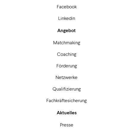
Facebook
Linkedin
Angebot
Matchmaking
Coaching
Förderung
Netzwerke
Qualifizierung
Fachkräftesicherung
Aktuelles
Presse