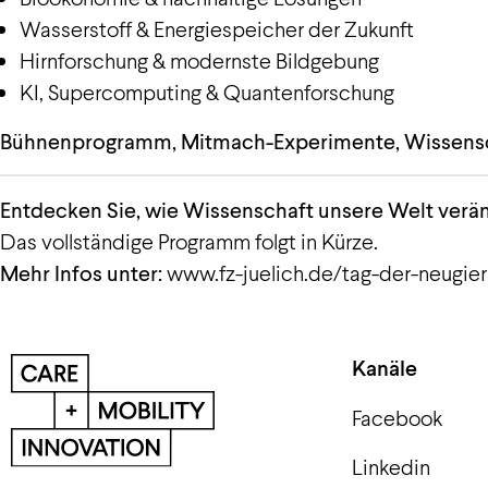
Wasserstoff & Energiespeicher der Zukunft
Hirnforschung & modernste Bildgebung
KI, Supercomputing & Quantenforschung
Bühnenprogramm, Mitmach-Experimente, Wissensch
Entdecken Sie, wie Wissenschaft unsere Welt verän
Das vollständige Programm folgt in Kürze.
Mehr Infos unter:
www.fz-juelich.de/tag-der-neugier
Kanäle
Facebook
Linkedin