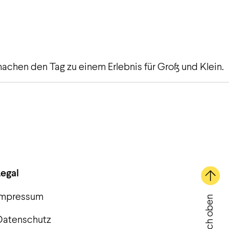
achen den Tag zu einem Erlebnis für Groß und Klein.
Legal
Impressum
Nach oben
Datenschutz