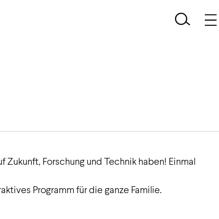
auf Zukunft, Forschung und Technik haben! Einmal
aktives Programm für die ganze Familie.