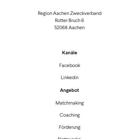
Region Aachen Zweckverband
Rotter Bruch 6
52068 Aachen
Kanäle
Facebook
Linkedin
Angebot
Matchmaking
Coaching
Förderung
Netzwerke