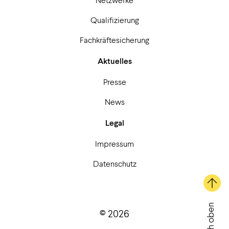
Qualifizierung
Fachkräftesicherung
Aktuelles
Presse
News
Legal
Impressum
Datenschutz
Nach oben
© 2026