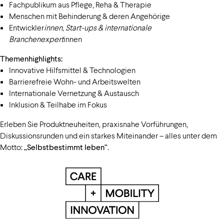
Fachpublikum aus Pflege, Reha & Therapie
Menschen mit Behinderung & deren Angehörige
Entwickler
innen, Start-ups & internationale
Branchenexpert
innen
Themenhighlights:
Innovative Hilfsmittel & Technologien
Barrierefreie Wohn- und Arbeitswelten
Internationale Vernetzung & Austausch
Inklusion & Teilhabe im Fokus
Erleben Sie Produktneuheiten, praxisnahe Vorführungen,
Diskussionsrunden und ein starkes Miteinander – alles unter dem
Motto:
„Selbstbestimmt leben“
.