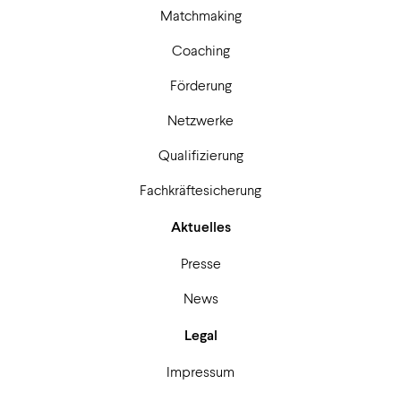
Matchmaking
Coaching
Förderung
Netzwerke
Qualifizierung
Fachkräftesicherung
Aktuelles
Presse
News
Legal
Impressum