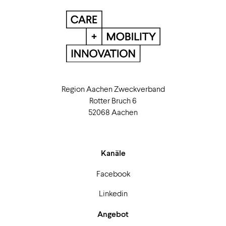
Region Aachen Zweckverband
Rotter Bruch 6
52068 Aachen
Kanäle
Facebook
Linkedin
Angebot