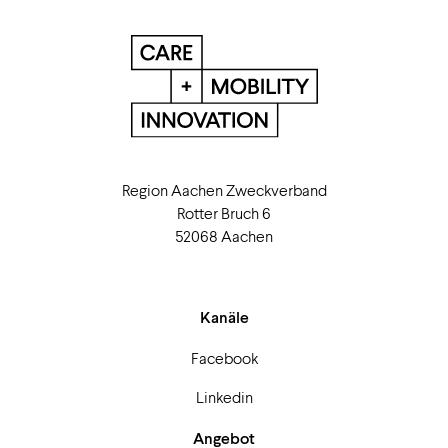
Region Aachen Zweckverband
Rotter Bruch 6
52068 Aachen
Kanäle
Facebook
Linkedin
Angebot