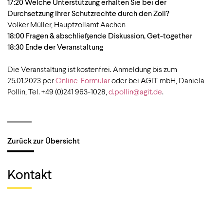
17:20 Welche Unterstützung erhalten Sie bei der
Durchsetzung Ihrer Schutzrechte durch den Zoll?
Volker Müller, Hauptzollamt Aachen
18:00 Fragen & abschließende Diskussion, Get-together
18:30 Ende der Veranstaltung
Die Veranstaltung ist kostenfrei. Anmeldung bis zum
25.01.2023 per
Online-Formular
oder bei AGIT mbH, Daniela
Pollin, Tel. +49 (0)241 963-1028,
d.pollin@agit.de
.
Zurück zur Übersicht
Kontakt