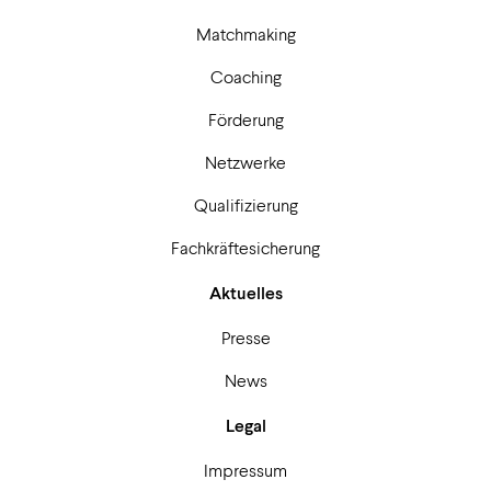
Matchmaking
Coaching
Förderung
Netzwerke
Qualifizierung
Fachkräftesicherung
Aktuelles
Presse
News
Legal
Impressum