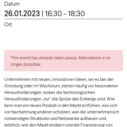
Datum
26.01.2023
| 16:30 - 18:30
Ort
This event has already taken place. Attendance is no
longer possible.
Unternehmen mit neuen, innovativen Ideen, sei es bei der
Gründung oder im Wachstum, stehen häufig vor besonderen
Herausforderungen, wobei die technologischen
Herausforderungen „nur“ die Spitze des Eisbergs sind. Wie
kann man ein neues Produkt in den Markt einführen, wie sich
vor Nachahmung anderer schützen, wie die unternehmerisch
notwendigen Strukturen und Netzwerke aufbauen und,
letztlich, wie den Markt erobern und die Finanzierung von