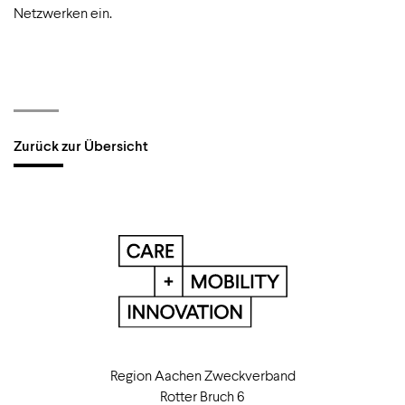
Netzwerken ein.
Zurück zur Übersicht
Region Aachen Zweckverband
Rotter Bruch 6