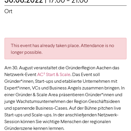
Ort
This event has already taken place. Attendance is no
longer possible.
Am 30. August veranstaltet die GründerRegion Aachen das
Netzwerk-Event
AC² Start & Scale
. Das Event soll
Gründer*innen, Start-ups und etablierte Unternehmen mit
Expert*innen, VCs und Business Angels zusammen bringen. In
einer Gründer & Scale Area präsentieren Gründer*innen und
junge Wachstumsunternehmen der Region Geschäftsideen
und spannende Business-Cases. Auf der Bühne pitchen live
Start-ups und Scale-ups. In der anschließenden Netzwerk-
Session können Sie wichtige Menschen der regionalen
Gründerszene kennen lernnen.