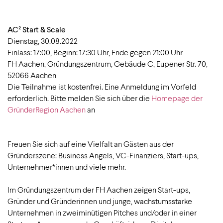
AC² Start & Scale
Dienstag, 30.08.2022
Einlass: 17:00, Beginn: 17:30 Uhr, Ende gegen 21:00 Uhr
FH Aachen, Gründungszentrum, Gebäude C, Eupener Str. 70,
52066 Aachen
Die Teilnahme ist kostenfrei. Eine Anmeldung im Vorfeld
erforderlich. Bitte melden Sie sich über die
Homepage der
GründerRegion Aachen
an
Freuen Sie sich auf eine Vielfalt an Gästen aus der
Gründerszene: Business Angels, VC-Finanziers, Start-ups,
Unternehmer*innen und viele mehr.
Im Gründungszentrum der FH Aachen zeigen Start-ups,
Gründer und Gründerinnen und junge, wachstumsstarke
Unternehmen in zweiminütigen Pitches und/oder in einer