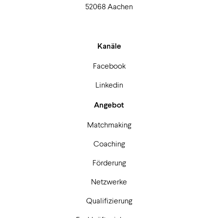
52068 Aachen
Kanäle
Facebook
Linkedin
Angebot
Matchmaking
Coaching
Förderung
Netzwerke
Qualifizierung