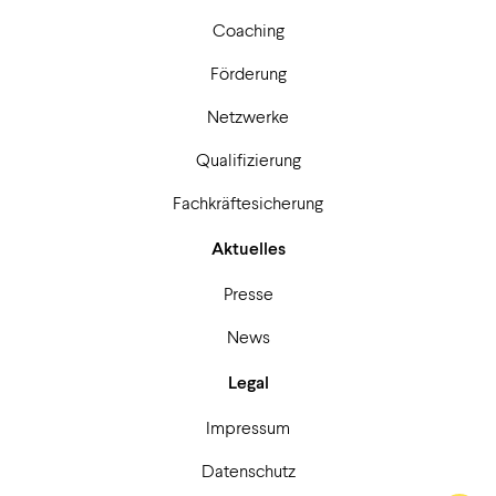
Coaching
Förderung
Netzwerke
Qualifizierung
Fachkräftesicherung
Aktuelles
Presse
News
Legal
Impressum
Datenschutz