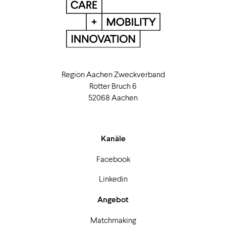
Region Aachen Zweckverband
Rotter Bruch 6
52068 Aachen
Kanäle
Facebook
Linkedin
Angebot
Matchmaking