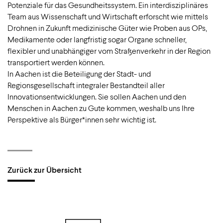
Potenziale für das Gesundheitssystem. Ein interdisziplinäres
Team aus Wissenschaft und Wirtschaft erforscht wie mittels
Drohnen in Zukunft medizinische Güter wie Proben aus OPs,
Medikamente oder langfristig sogar Organe schneller,
flexibler und unabhängiger vom Straßenverkehr in der Region
transportiert werden können.
In Aachen ist die Beteiligung der Stadt- und
Regionsgesellschaft integraler Bestandteil aller
Innovationsentwicklungen. Sie sollen Aachen und den
Menschen in Aachen zu Gute kommen, weshalb uns Ihre
Perspektive als Bürger*innen sehr wichtig ist.
Zurück zur Übersicht