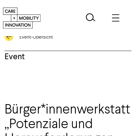
Event-Übersicht
Event
Bürger*innenwerkstatt
„Potenziale und