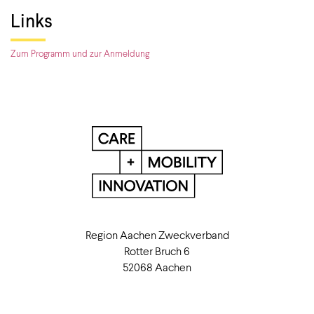
Links
Zum Programm und zur Anmeldung
Region Aachen Zweckverband
Rotter Bruch 6
52068 Aachen