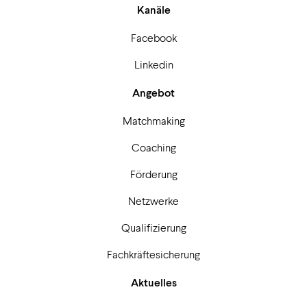
Kanäle
Facebook
Linkedin
Angebot
Matchmaking
Coaching
Förderung
Netzwerke
Qualifizierung
Fachkräftesicherung
Aktuelles