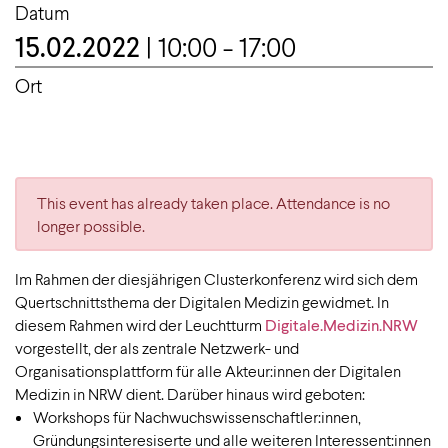
Datum
15.02.2022
| 10:00 - 17:00
Ort
This event has already taken place. Attendance is no
longer possible.
Im Rahmen der diesjährigen Clusterkonferenz wird sich dem
Quertschnittsthema der Digitalen Medizin gewidmet. In
diesem Rahmen wird der Leuchtturm
Digitale.Medizin.NRW
vorgestellt, der als zentrale Netzwerk- und
Organisationsplattform für alle Akteur:innen der Digitalen
Medizin in NRW dient. Darüber hinaus wird geboten:
Workshops für Nachwuchswissenschaftler:innen,
Gründungsinteresiserte und alle weiteren Interessent:innen