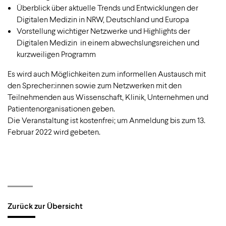
Überblick über aktuelle Trends und Entwicklungen der
Digitalen Medizin in NRW, Deutschland und Europa
Vorstellung wichtiger Netzwerke und Highlights der
Digitalen Medizin in einem abwechslungsreichen und
kurzweiligen Programm
Es wird auch Möglichkeiten zum informellen Austausch mit
den Sprecher:innen sowie zum Netzwerken mit den
Teilnehmenden aus Wissenschaft, Klinik, Unternehmen und
Patientenorganisationen geben.
Die Veranstaltung ist kostenfrei; um Anmeldung bis zum 13.
Februar 2022 wird gebeten.
Zurück zur Übersicht