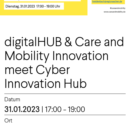
digitalHUB & Care and
Mobility Innovation
meet Cyber
Innovation Hub
Datum
31.01.2023
| 17:00 - 19:00
Ort