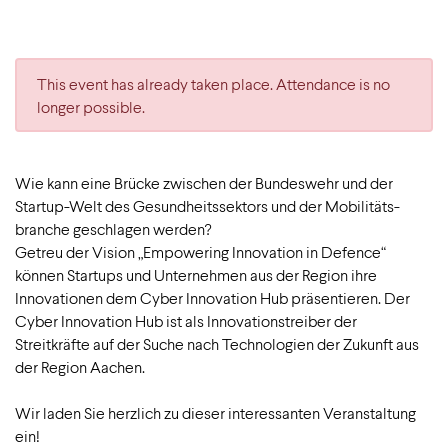
This event has already taken place. Attendance is no
longer possible.
Wie kann eine Brücke zwischen der Bundeswehr und der
Startup-Welt des Gesundheitssektors und der Mobilitäts-
branche geschlagen werden?
Getreu der Vision „Empowering Innovation in Defence“
können Startups und Unternehmen aus der Region ihre
Innovationen dem Cyber Innovation Hub präsentieren. Der
Cyber Innovation Hub ist als Innovationstreiber der
Streitkräfte auf der Suche nach Technologien der Zukunft aus
der Region Aachen.
Wir laden Sie herzlich zu dieser interessanten Veranstaltung
ein!