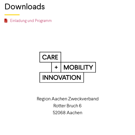
Downloads
Einladung und Programm
Region Aachen Zweckverband
Rotter Bruch 6
52068 Aachen