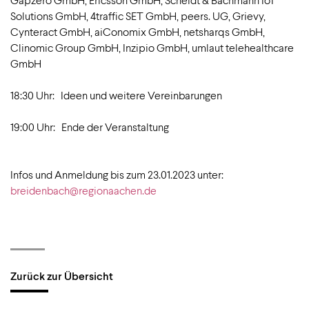
Solutions GmbH, 4traffic SET GmbH, peers. UG, Grievy,
Cynteract GmbH, aiConomix GmbH, netsharqs GmbH,
Clinomic Group GmbH, Inzipio GmbH, umlaut telehealthcare
GmbH
18:30 Uhr: Ideen und weitere Vereinbarungen
19:00 Uhr: Ende der Veranstaltung
Infos und Anmeldung bis zum 23.01.2023 unter:
breidenbach@regionaachen.de
Zurück zur Übersicht