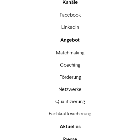
Kanäle
Facebook
Linkedin
Angebot
Matchmaking
Coaching
Förderung
Netzwerke
Qualifizierung
Fachkräftesicherung
Aktuelles
Presse