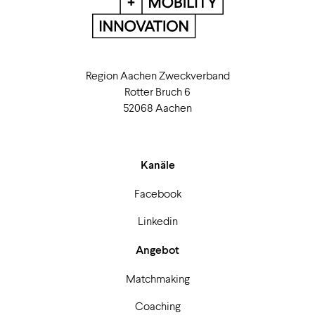
Region Aachen Zweckverband
Rotter Bruch 6
52068 Aachen
Kanäle
Facebook
Linkedin
Angebot
Matchmaking
Coaching