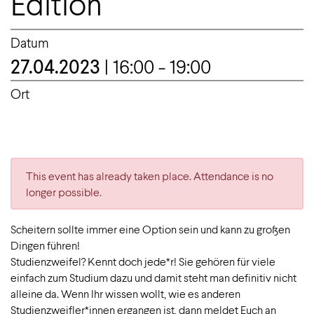
Edition
Datum
27.04.2023
| 16:00 - 19:00
Ort
This event has already taken place. Attendance is no
longer possible.
Scheitern sollte immer eine Option sein und kann zu großen
Dingen führen!
Studienzweifel? Kennt doch jede*r! Sie gehören für viele
einfach zum Studium dazu und damit steht man definitiv nicht
alleine da. Wenn Ihr wissen wollt, wie es anderen
Studienzweifler*innen ergangen ist, dann meldet Euch an