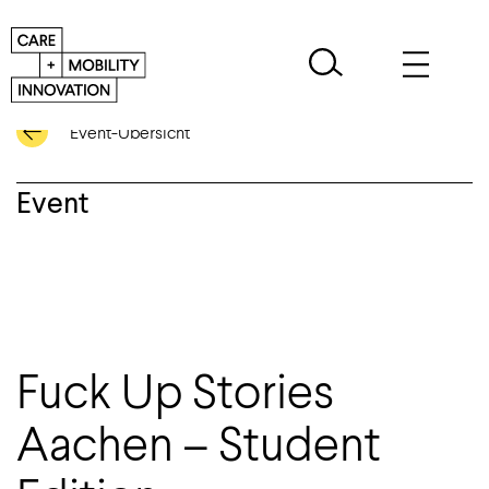
Event-Übersicht
Event
Fuck Up Stories
Aachen – Student