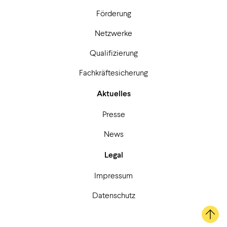
Förderung
Netzwerke
Qualifizierung
Fachkräftesicherung
Aktuelles
Presse
News
Legal
Impressum
Datenschutz