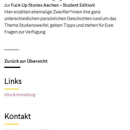
zur
Fuck Up Stories Aachen – Student Edition!
Hier erzählen ehemalige Zweifler*innen ihre ganz
unterschiedlichen persönlichen Geschichten rund um das
Thema Studienzweifel, geben Tipps und stehen für Eure
Fragen zur Verfügung.
Zurück zur Übersicht
Links
Infos & Anmeldung
Kontakt