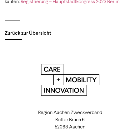
kaufen:
Registrierung – Hauptstadtkongress 2023 Berlin
Zurück zur Übersicht
Region Aachen Zweckverband
Rotter Bruch 6
52068 Aachen