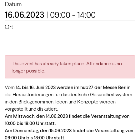
Datum
16.06.2023
| 09:00 - 14:00
Ort
This event has already taken place. Attendance is no
longer possible.
Vom
14. bis 16. Juni 2023 werden im hub27 der Messe Berlin
die Herausforderungen für das deutsche Gesundheitssystem
in den Blick genommen. Ideen und Konzepte werden
vorgestellt und diskutiert.
Am Mittwoch, den 14.06.2023 findet die Veranstaltung von
10:00 bis 18:00 Uhr statt.
Am Donnerstag, den 15.06.2023 findet die Veranstaltung von
09:00 Uhr bis 18:00 Uhr statt.