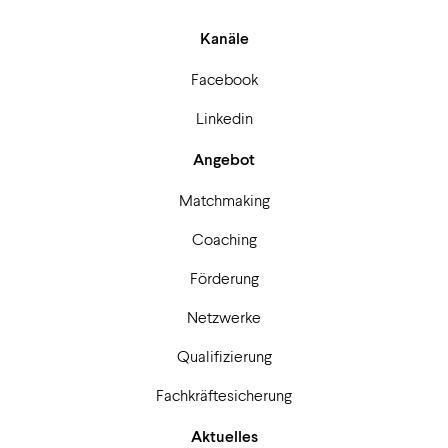
Kanäle
Facebook
Linkedin
Angebot
Matchmaking
Coaching
Förderung
Netzwerke
Qualifizierung
Fachkräftesicherung
Aktuelles