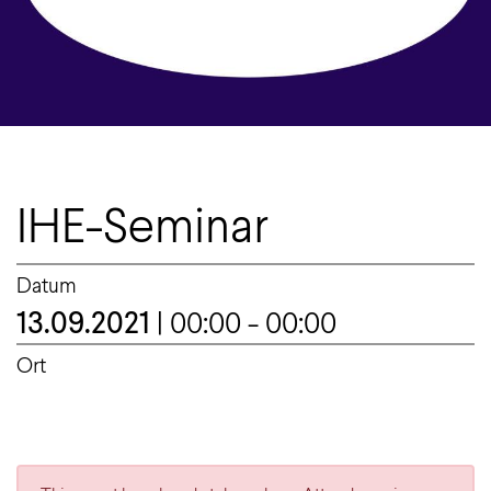
IHE-Seminar
Datum
13.09.2021
| 00:00 - 00:00
Ort