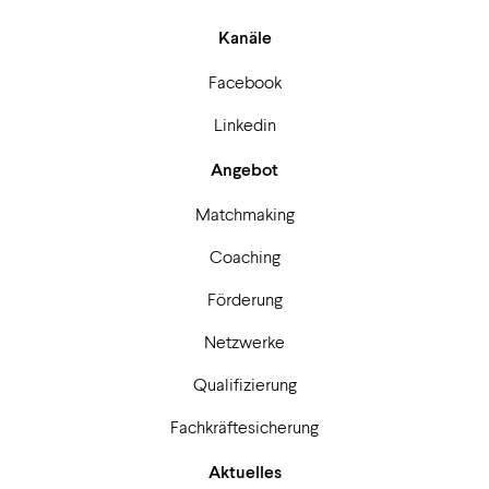
Kanäle
Facebook
Linkedin
Angebot
Matchmaking
Coaching
Förderung
Netzwerke
Qualifizierung
Fachkräftesicherung
Aktuelles