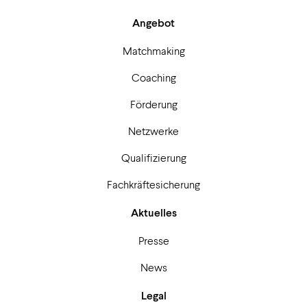
Angebot
Matchmaking
Coaching
Förderung
Netzwerke
Qualifizierung
Fachkräftesicherung
Aktuelles
Presse
News
Legal