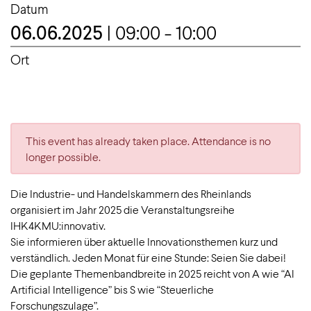
Datum
06.06.2025
| 09:00 - 10:00
Ort
This event has already taken place. Attendance is no
longer possible.
Die Industrie- und Handelskammern des Rheinlands
organisiert im Jahr 2025 die Veranstaltungsreihe
IHK4KMU:innovativ.
Sie informieren über aktuelle Innovationsthemen kurz und
verständlich. Jeden Monat für eine Stunde: Seien Sie dabei!
Die geplante Themenbandbreite in 2025 reicht von A wie “AI
Artificial Intelligence” bis S wie “Steuerliche
Forschungszulage”.