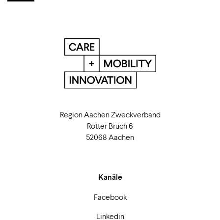
Region Aachen Zweckverband
Rotter Bruch 6
52068 Aachen
Kanäle
Facebook
Linkedin