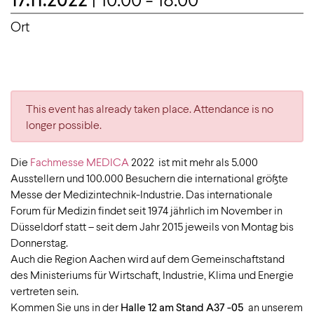
Ort
This event has already taken place. Attendance is no
longer possible.
Die
Fachmesse MEDICA
2022 ist mit mehr als 5.000
Ausstellern und 100.000 Besuchern die international größte
Messe der Medizintechnik-Industrie. Das internationale
Forum für Medizin findet seit 1974 jährlich im November in
Düsseldorf statt – seit dem Jahr 2015 jeweils von Montag bis
Donnerstag.
Auch die Region Aachen wird auf dem Gemeinschaftstand
des Ministeriums für Wirtschaft, Industrie, Klima und Energie
vertreten sein.
Kommen Sie uns in der
Halle 12 am Stand A37 -05
an unserem