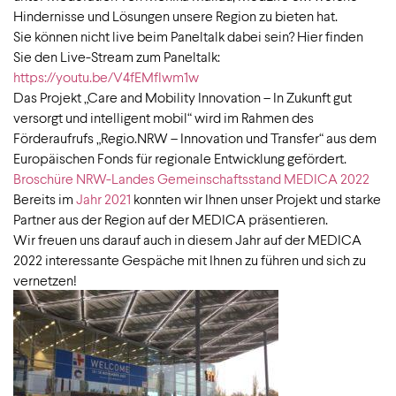
Hindernisse und Lösungen unsere Region zu bieten hat.
Sie können nicht live beim Paneltalk dabei sein? Hier finden
Sie den Live-Stream zum Paneltalk:
https://youtu.be/V4fEMfIwm1w
Das Projekt „Care and Mobility Innovation – In Zukunft gut
versorgt und intelligent mobil“ wird im Rahmen des
Förderaufrufs „Regio.NRW – Innovation und Transfer“ aus dem
Europäischen Fonds für regionale Entwicklung gefördert.
Broschüre NRW-Landes Gemeinschaftsstand MEDICA 2022
Bereits im
Jahr 2021
konnten wir Ihnen unser Projekt und starke
Partner aus der Region auf der MEDICA präsentieren.
Wir freuen uns darauf auch in diesem Jahr auf der MEDICA
2022 interessante Gespäche mit Ihnen zu führen und sich zu
vernetzen!