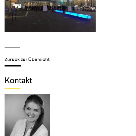
Zurück zur Übersicht
Kontakt