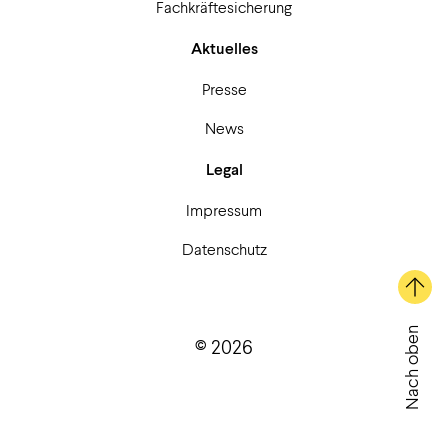
Fachkräftesicherung
Aktuelles
Presse
News
Legal
Impressum
Datenschutz
Nach oben
© 2026