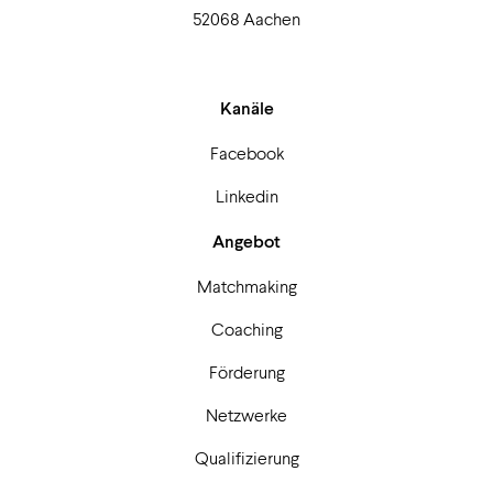
52068 Aachen
Kanäle
Facebook
Linkedin
Angebot
Matchmaking
Coaching
Förderung
Netzwerke
Qualifizierung