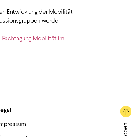
en Entwicklung der Mobilität
iskussionsgruppen werden
-Fachtagung Mobilität im
Legal
Impressum
Nach oben