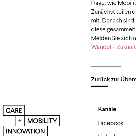
Frage, wie Mobili
Zunächst teilen d
mit. Danach sind 
diese gesammelt 
Melden Sie sich 
Wandel – Zukunft
Zurück zur Übers
Kanäle
Facebook