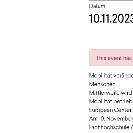
Datum
10.11.202
This event has
Mobilität verände
Menschen.
Mittlerweile wird
Mobilität betrieb
European Center 
Am 10. November 2
Fachhochschule Aa