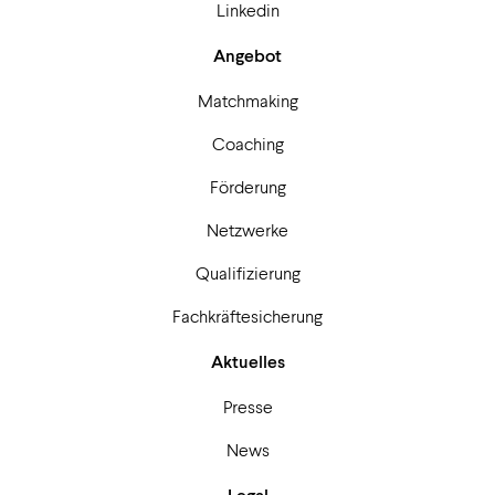
Linkedin
Angebot
Matchmaking
Coaching
Förderung
Netzwerke
Qualifizierung
Fachkräftesicherung
Aktuelles
Presse
News
Legal