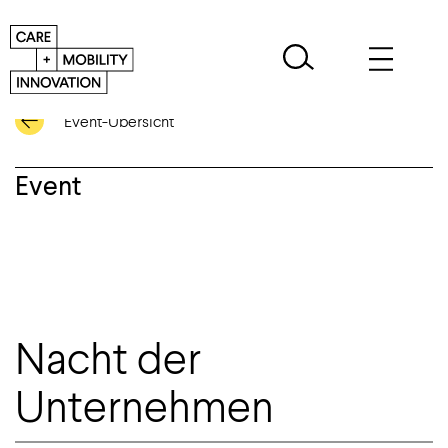
Event-Übersicht
Event
Nacht der
Unternehmen