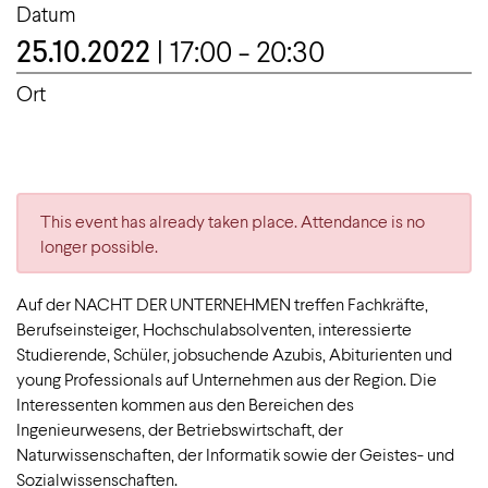
Datum
25.10.2022
| 17:00 - 20:30
Ort
This event has already taken place. Attendance is no
longer possible.
Auf der NACHT DER UNTERNEHMEN treffen Fachkräfte,
Berufseinsteiger, Hochschulabsolventen, interessierte
Studierende, Schüler, jobsuchende Azubis, Abiturienten und
young Professionals auf Unternehmen aus der Region. Die
Interessenten kommen aus den Bereichen des
Ingenieurwesens, der Betriebswirtschaft, der
Naturwissenschaften, der Informatik sowie der Geistes- und
Sozialwissenschaften.