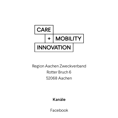
Region Aachen Zweckverband
Rotter Bruch 6
52068 Aachen
Kanäle
Facebook