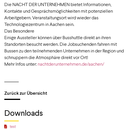
Die NACHT DER UNTERNEHMEN bietet Informationen,
Kontakte und Gesprächsmöglichkeiten mit potenziellen
Arbeitgebern. Veranstaltungsort wird wieder das
Technologiezentrum in Aachen sein.
Das Besondere
Einige Aussteller können über Busshuttle direkt an ihren
Standorten besucht werden. Die Jobsuchenden fahren mit
Bussen zu den teilnehmenden Unternehmen in der Region und
schnuppern die Atmosphäre direkt vor Ort!
Mehr Infos unter:
nachtderunternehmen.de/aachen/
Zurück zur Übersicht
Downloads
test