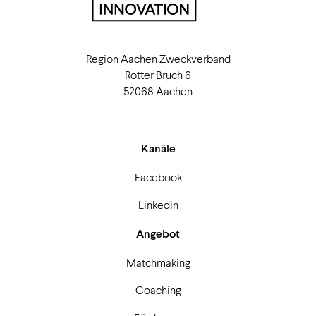
Region Aachen Zweckverband
Rotter Bruch 6
52068 Aachen
Kanäle
Facebook
Linkedin
Angebot
Matchmaking
Coaching