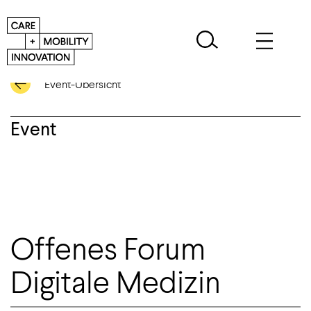
Event-Übersicht
Event
Offenes Forum
Digitale Medizin