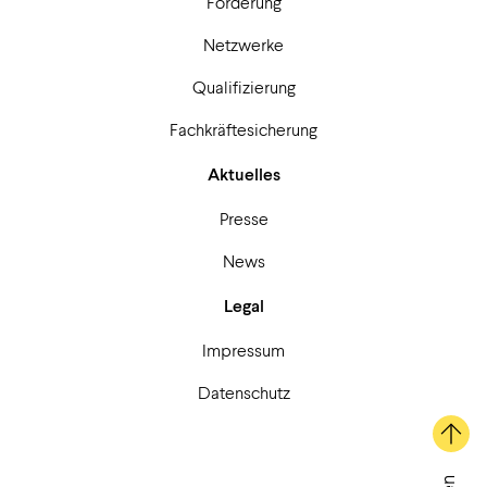
Förderung
Netzwerke
Qualifizierung
Fachkräftesicherung
Aktuelles
Presse
News
Legal
Impressum
Datenschutz