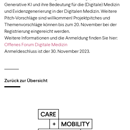
Generative KI und ihre Bedeutung für die (Digitale) Medizin
und Evidenzgenerierung in der Digitalen Medizin. Weitere
Pitch-Vorschläge sind willkommen! Projektpitches und
Themenvorschläge können bis zum 20. November bei der
Registrierung eingereicht werden.
Weitere Informationen und die Anmeldung finden Sie hier:
Offenes Forum Digitale Medizin
Anmeldeschluss ist der 30. November 2023.
Zurück zur Übersicht