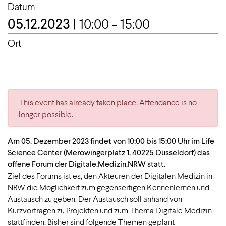
Datum
05.12.2023
| 10:00 - 15:00
Ort
This event has already taken place. Attendance is no
longer possible.
Am 05. Dezember 2023 findet von 10:00 bis 15:00 Uhr im Life
Science Center (Merowingerplatz 1, 40225 Düsseldorf) das
offene Forum der Digitale.Medizin.NRW statt.
Ziel des Forums ist es, den Akteuren der Digitalen Medizin in
NRW die Möglichkeit zum gegenseitigen Kennenlernen und
Austausch zu geben. Der Austausch soll anhand von
Kurzvorträgen zu Projekten und zum Thema Digitale Medizin
stattfinden. Bisher sind folgende Themen geplant