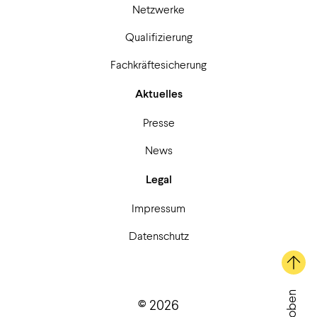
Netzwerke
Qualifizierung
Fachkräftesicherung
Aktuelles
Presse
News
Legal
Impressum
Datenschutz
© 2026