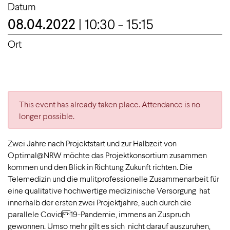
Datum
08.04.2022
| 10:30 - 15:15
Ort
This event has already taken place. Attendance is no
longer possible.
Zwei Jahre nach Projektstart und zur Halbzeit von
Optimal@NRW möchte das Projektkonsortium zusammen
kommen und den Blick in Richtung Zukunft richten. Die
Telemedizin und die mulitprofessionelle Zusammenarbeit für
eine qualitative hochwertige medizinische Versorgung hat
innerhalb der ersten zwei Projektjahre, auch durch die
parallele Covid19-Pandemie, immens an Zuspruch
gewonnen. Umso mehr gilt es sich nicht darauf auszuruhen,