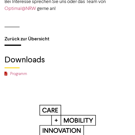
Bei Interesse sprechen Sie uns oder das Team von
Optimal@NRW
gerne an!
Zurück zur Übersicht
Downloads
Programm