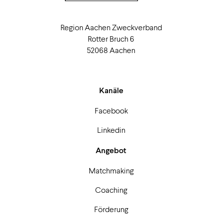
Region Aachen Zweckverband
Rotter Bruch 6
52068 Aachen
Kanäle
Facebook
Linkedin
Angebot
Matchmaking
Coaching
Förderung