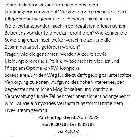
sondern daran anzuknüpfen und die positiven
Erfahrungen auszuweiten! Wie können wir es schaffen, dass
pflegebedürftige geriatrische Personen nicht nur im
Projektsetting, sondern auch in der regulären pflegerischen
Betreuung von der Telemedizin profitieren? Wie können die
Sektorengrenzen noch weiter verschmelzen und die
Zusammenarbeit gefördert werden?
Fragen, wie die genannten, werden Akteure sowie
Meinungsbildner aus Politik, Wissenschaft, Medizin und
Pflege am Optimal@NRW-Kongress
adressieren, um den Weg für die zukünftige, digital unterstütze
Versorgung zu ebnen. Aufgrund des hohen Interesses, der
begrenzten räumlichen Möglichkeiten und damit die
Veranstaltung für alle Teilnehmer*innen sicher und angenehm
wird, wurde ein hybrides Veranstaltungsformat mit einem
Live-Stream gewählt.
Am Freitag, den 8. April 2022
von 10:30 Uhr bis 15:15 Uhr
via ZOOM