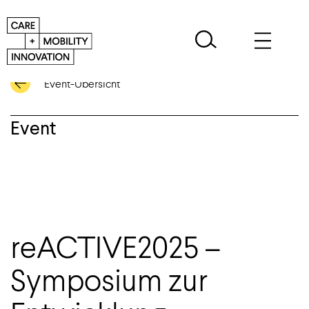
Event-Übersicht
Event
reACTIVE2025 –
Symposium zur