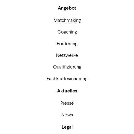
Angebot
Matchmaking
Coaching
Förderung
Netzwerke
Qualifizierung
Fachkräftesicherung
Aktuelles
Presse
News
Legal