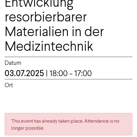
Entwicklung
resorbierbarer
Materialien in der
Medizintechnik
Datum
03.07.2025
| 18:00 - 17:00
Ort
This event has already taken place. Attendance is no
longer possible.