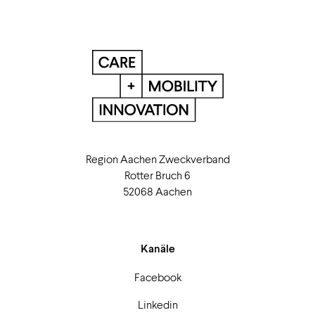
Region Aachen Zweckverband
Rotter Bruch 6
52068 Aachen
Kanäle
Facebook
Linkedin