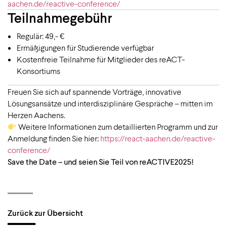
aachen.de/reactive-conference/
Teilnahmegebühr
Regulär: 49,- €
Ermäßigungen für Studierende verfügbar
Kostenfreie Teilnahme für Mitglieder des reACT-
Konsortiums
Freuen Sie sich auf spannende Vorträge, innovative
Lösungsansätze und interdisziplinäre Gespräche – mitten im
Herzen Aachens.
Weitere Informationen zum detaillierten Programm und zur
Anmeldung finden Sie hier:
https://react-aachen.de/reactive-
conference/
Save the Date – und seien Sie Teil von reACTIVE2025!
Zurück zur Übersicht