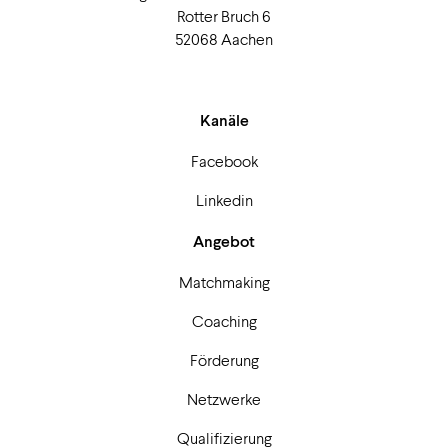
Rotter Bruch 6
52068 Aachen
Kanäle
Facebook
Linkedin
Angebot
Matchmaking
Coaching
Förderung
Netzwerke
Qualifizierung