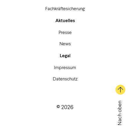
Fachkräftesicherung
Aktuelles
Presse
News
Legal
Impressum
Datenschutz
Nach oben
© 2026