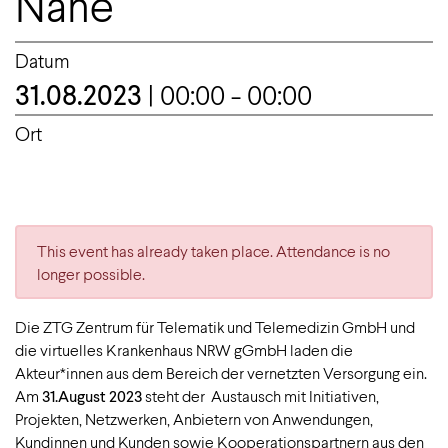
Nähe“
Datum
31.08.2023
| 00:00 - 00:00
Ort
This event has already taken place. Attendance is no
longer possible.
Die ZTG Zentrum für Telematik und Telemedizin GmbH und
die virtuelles Krankenhaus NRW gGmbH laden die
Akteur*innen aus dem Bereich der vernetzten Versorgung ein.
Am
31.August 2023
steht der Austausch mit Initiativen,
Projekten, Netzwerken, Anbietern von Anwendungen,
Kundinnen und Kunden sowie Kooperationspartnern aus den