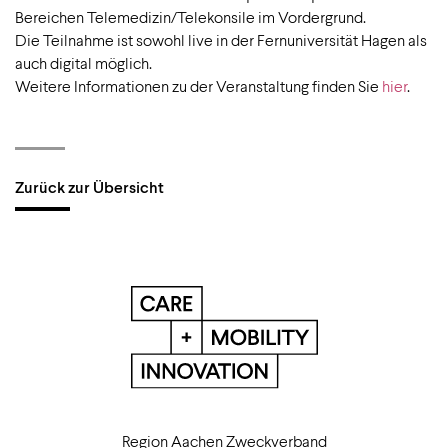
Bereichen Telemedizin/Telekonsile im Vordergrund.
Die Teilnahme ist sowohl live in der Fernuniversität Hagen als
auch digital möglich.
Weitere Informationen zu der Veranstaltung finden Sie
hier
.
Zurück zur Übersicht
Region Aachen Zweckverband