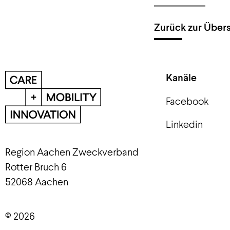
Zurück zur Übers
Kanäle
Facebook
Linkedin
Region Aachen Zweckverband
Rotter Bruch 6
52068 Aachen
© 2026