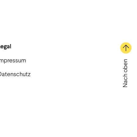
Legal
Impressum
Nach oben
Datenschutz