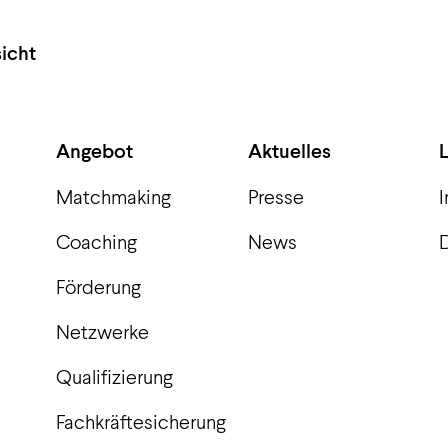
icht
Angebot
Aktuelles
Matchmaking
Presse
Coaching
News
Förderung
Netzwerke
Qualifizierung
Fachkräftesicherung