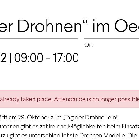
der Drohnen“ im O
Ort
22
| 09:00 - 17:00
 already taken place. Attendance is no longer possible
dt am 29. Oktober zum „Tag der Drohne“ ein!
rohnen gibt es zahlreiche Möglichkeiten beim Einsa
rzu gibt es unterschiedlichste Drohnen Modelle. Die