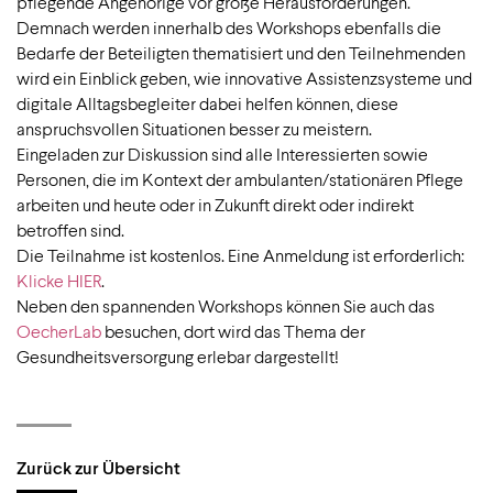
pflegende Angehörige vor große Herausforderungen.
Demnach werden innerhalb des Workshops ebenfalls die
Bedarfe der Beteiligten thematisiert und den Teilnehmenden
wird ein Einblick geben, wie innovative Assistenzsysteme und
digitale Alltagsbegleiter dabei helfen können, diese
anspruchsvollen Situationen besser zu meistern.
Eingeladen zur Diskussion sind alle Interessierten sowie
Personen, die im Kontext der ambulanten/stationären Pflege
arbeiten und heute oder in Zukunft direkt oder indirekt
betroffen sind.
Die Teilnahme ist kostenlos. Eine Anmeldung ist erforderlich:
Klicke HIER
.
Neben den spannenden Workshops können Sie auch das
OecherLab
besuchen, dort wird das Thema der
Gesundheitsversorgung erlebar dargestellt!
Zurück zur Übersicht