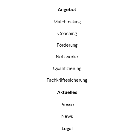
Angebot
Matchmaking
Coaching
Förderung
Netzwerke
Qualifizierung
Fachkräftesicherung
Aktuelles
Presse
News
Legal