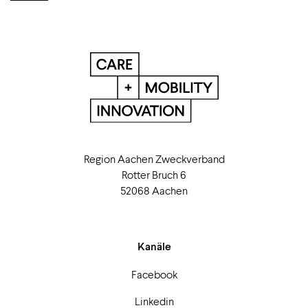
Region Aachen Zweckverband
Rotter Bruch 6
52068 Aachen
Kanäle
Facebook
Linkedin