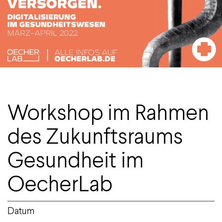
Workshop im Rahmen
des Zukunftsraums
Gesundheit im
OecherLab
Datum