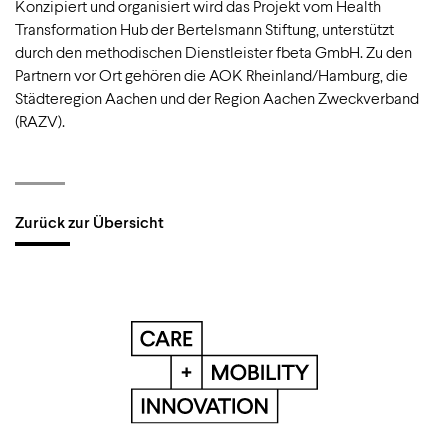
Konzipiert und organisiert wird das Projekt vom Health
Transformation Hub der Bertelsmann Stiftung, unterstützt
durch den methodischen Dienstleister fbeta GmbH. Zu den
Partnern vor Ort gehören die AOK Rheinland/Hamburg, die
Städteregion Aachen und der Region Aachen Zweckverband
(RAZV).
Zurück zur Übersicht