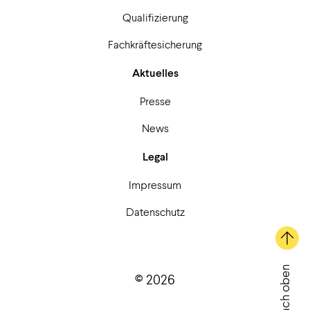
Qualifizierung
Fachkräftesicherung
Aktuelles
Presse
News
Legal
Impressum
Datenschutz
Nach oben
© 2026