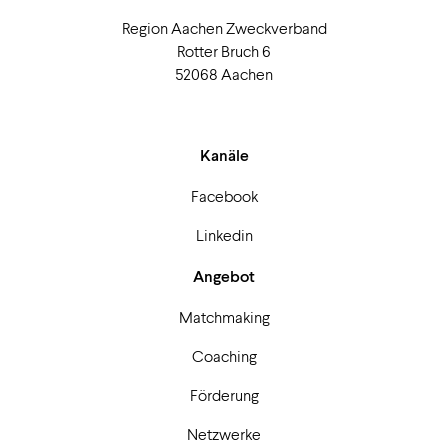
Region Aachen Zweckverband
Rotter Bruch 6
52068 Aachen
Kanäle
Facebook
Linkedin
Angebot
Matchmaking
Coaching
Förderung
Netzwerke