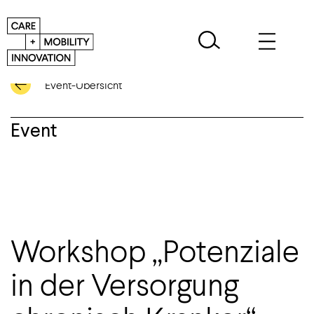
Event-Übersicht
Event
Workshop „Potenziale
in der Versorgung