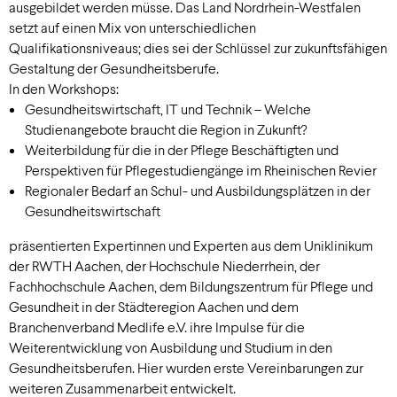
ausgebildet werden müsse. Das Land Nordrhein-Westfalen
setzt auf einen Mix von unterschiedlichen
Qualifikationsniveaus; dies sei der Schlüssel zur zukunftsfähigen
Gestaltung der Gesundheitsberufe.
In den Workshops:
Gesundheitswirtschaft, IT und Technik – Welche
Studienangebote braucht die Region in Zukunft?
Weiterbildung für die in der Pflege Beschäftigten und
Perspektiven für Pflegestudiengänge im Rheinischen Revier
Regionaler Bedarf an Schul- und Ausbildungsplätzen in der
Gesundheitswirtschaft
präsentierten Expertinnen und Experten aus dem Uniklinikum
der RWTH Aachen, der Hochschule Niederrhein, der
Fachhochschule Aachen, dem Bildungszentrum für Pflege und
Gesundheit in der Städteregion Aachen und dem
Branchenverband Medlife e.V. ihre Impulse für die
Weiterentwicklung von Ausbildung und Studium in den
Gesundheitsberufen. Hier wurden erste Vereinbarungen zur
weiteren Zusammenarbeit entwickelt.