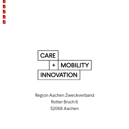
Region Aachen Zweckverband
Rotter Bruch 6
52068 Aachen