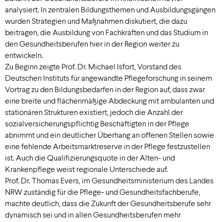
analysiert. In zentralen Bildungsthemen und Ausbildungsgängen
wurden Strategien und Maßnahmen diskutiert, die dazu
beitragen, die Ausbildung von Fachkräften und das Studium in
den Gesundheitsberufen hier in der Region weiter zu
entwickeln.
Zu Beginn zeigte Prof. Dr. Michael Isfort, Vorstand des
Deutschen Instituts für angewandte Pflegeforschung in seinem
Vortrag zu den Bildungsbedarfen in der Region auf, dass zwar
eine breite und flächenmäßige Abdeckung mit ambulanten und
stationären Strukturen existiert, jedoch die Anzahl der
sozialversicherungspflichtig Beschäftigten in der Pflege
abnimmt und ein deutlicher Überhang an offenen Stellen sowie
eine fehlende Arbeitsmarktreserve in der Pflege festzustellen
ist. Auch die Qualifizierungsquote in der Alten- und
Krankenpflege weist regionale Unterschiede auf.
Prof. Dr. Thomas Evers, im Gesundheitsministerium des Landes
NRW zuständig für die Pflege- und Gesundheitsfachberufe,
machte deutlich, dass die Zukunft der Gesundheitsberufe sehr
dynamisch sei und in allen Gesundheitsberufen mehr