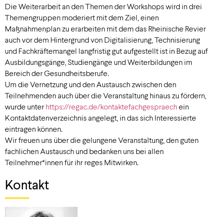
Die Weiterarbeit an den Themen der Workshops wird in drei
Themengruppen moderiert mit dem Ziel, einen
Maßnahmenplan zu erarbeiten mit dem das Rheinische Revier
auch vor dem Hintergrund von Digitalisierung, Technisierung
und Fachkräftemangel langfristig gut aufgestellt ist in Bezug auf
Ausbildungsgänge, Studiengänge und Weiterbildungen im
Bereich der Gesundheitsberufe.
Um die Vernetzung und den Austausch zwischen den
Teilnehmenden auch über die Veranstaltung hinaus zu fördern,
wurde unter
https://regac.de/kontaktefachgespraech
ein
Kontaktdatenverzeichnis angelegt, in das sich Interessierte
eintragen können.
Wir freuen uns über die gelungene Veranstaltung, den guten
fachlichen Austausch und bedanken uns bei allen
Teilnehmer*innen für ihr reges Mitwirken.
Kontakt