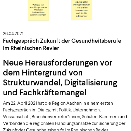
26.04.2021
Fachgespräch Zukunft der Gesundheitsberufe
im Rheinischen Revier
Neue Herausforderungen vor
dem Hintergrund von
Strukturwandel, Digitalisierung
und Fachkräftemangel
Am 22. April 2021 hat die Region Aachen in einem ersten
Fachgespräch im Dialog mit Politik, Unternehmen,
Wissenschaft, Branchenvertreter*innen, Schulen, Kammern und
Verbänden die regionalen Handlungsansätze zur Sicherung der
Zukunft der Gesundheitsberufe im Rheinischen Revier