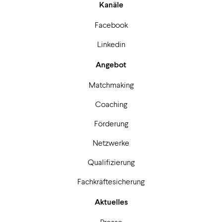
Kanäle
Facebook
Linkedin
Angebot
Matchmaking
Coaching
Förderung
Netzwerke
Qualifizierung
Fachkräftesicherung
Aktuelles
Presse