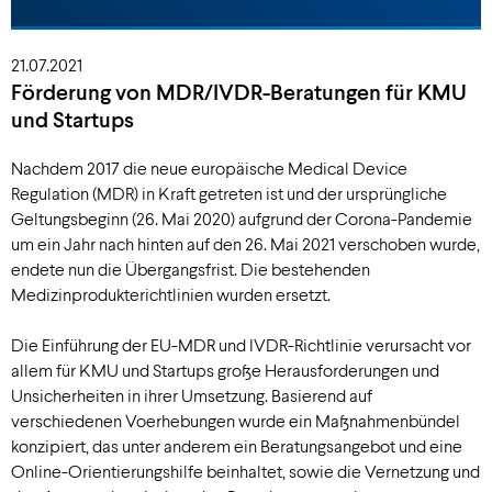
21.07.2021
Förderung von MDR/IVDR-Beratungen für KMU
und Startups
Nachdem 2017 die neue europäische Medical Device
Regulation (MDR) in Kraft getreten ist und der ursprüngliche
Geltungsbeginn (26. Mai 2020) aufgrund der Corona-Pandemie
um ein Jahr nach hinten auf den 26. Mai 2021 verschoben wurde,
endete nun die Übergangsfrist. Die bestehenden
Medizinprodukterichtlinien wurden ersetzt.
Die Einführung der EU-MDR und IVDR-Richtlinie verursacht vor
allem für KMU und Startups große Herausforderungen und
Unsicherheiten in ihrer Umsetzung. Basierend auf
verschiedenen Voerhebungen wurde ein Maßnahmenbündel
konzipiert, das unter anderem ein Beratungsangebot und eine
Online-Orientierungshilfe beinhaltet, sowie die Vernetzung und