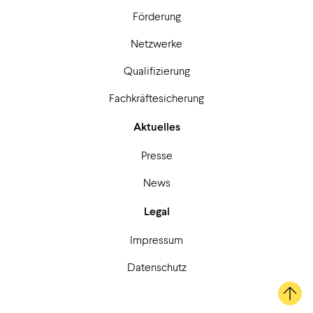
Förderung
Netzwerke
Qualifizierung
Fachkräftesicherung
Aktuelles
Presse
News
Legal
Impressum
Datenschutz