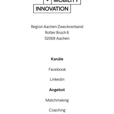
Region Aachen Zweckverband
Rotter Bruch 6
52068 Aachen
Kanäle
Facebook
Linkedin
Angebot
Matchmaking
Coaching