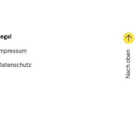
Legal
Impressum
Nach oben
Datenschutz