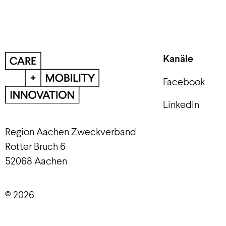
Kanäle
Facebook
Linkedin
Region Aachen Zweckverband
Rotter Bruch 6
52068 Aachen
© 2026