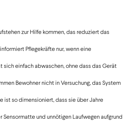
fstehen zur Hilfe kommen, das reduziert das
informiert Pflegekräfte nur, wenn eine
sst sich einfach abwaschen, ohne dass das Gerät
kommen Bewohner nicht in Versuchung, das System
e ist so dimensioniert, dass sie über Jahre
er Sensormatte und unnötigen Laufwegen aufgrund