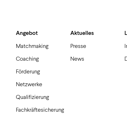
Angebot
Aktuelles
Matchmaking
Presse
Coaching
News
Förderung
Netzwerke
Qualifizierung
Fachkräftesicherung