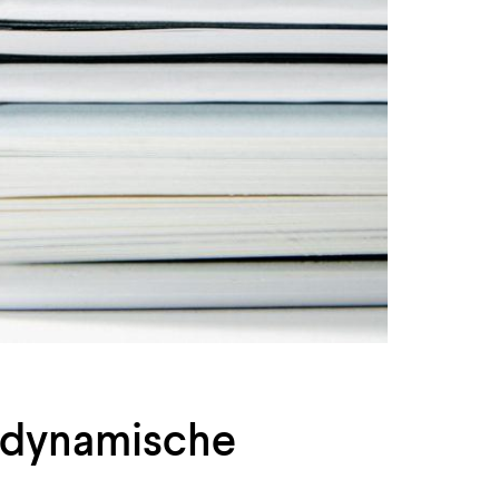
e dynamische