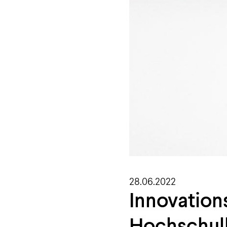
28.06.2022
Innovation
Hochschul