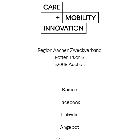
Region Aachen Zweckverband
Rotter Bruch 6
52068 Aachen
Kanäle
Facebook
Linkedin
Angebot