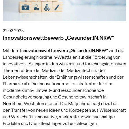
22.03.2023
Innovationswettbewerb „Gesünder.IN.NRW“
Mit dem
Innovationswettbewerb „Gesünder.IN.NRW“
zielt die
Landesregierung Nordrhein-Westfalen auf die Förderung von
innovativen Lösungen in den wissens- und forschungsintensiven
Themenfeldern der Medizin, der Medizintechnik, der
Lebenswissenschaften, der Ernährungswissenschaften und der
Pharmazie ab. Die Innovationen sollen als Treiber für eine
moderne klima-, umwelt- und ressourcenschonende
Gesundheitsversorgung und Gesundheitswirtschaft in
Nordrhein-Westfalen dienen. Die Maßnahme trägt dazu bei,
den Transfer von neuen Ideen und Konzepten aus Wissenschaft
und Wirtschaft in innovative, marktreife sowie nachhaltige
Produkte und Dienstleistungen zu beschleunigen.