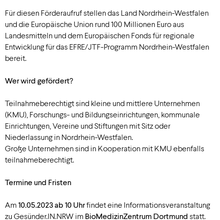
Für diesen Förderaufruf stellen das Land Nordrhein-Westfalen
und die Europäische Union rund 100 Millionen Euro aus
Landesmitteln und dem Europäischen Fonds für regionale
Entwicklung für das EFRE/JTF-Programm Nordrhein-Westfalen
bereit.
Wer wird gefördert?
Teilnahmeberechtigt sind kleine und mittlere Unternehmen
(KMU), Forschungs- und Bildungseinrichtungen, kommunale
Einrichtungen, Vereine und Stiftungen mit Sitz oder
Niederlassung in Nordrhein-Westfalen.
Große Unternehmen sind in Kooperation mit KMU ebenfalls
teilnahmeberechtigt.
Termine und Fristen
Am
10.05.2023 ab 10 Uhr
findet eine Informationsveranstaltung
zu Gesünder.IN.NRW im
BioMedizinZentrum Dortmund
statt.