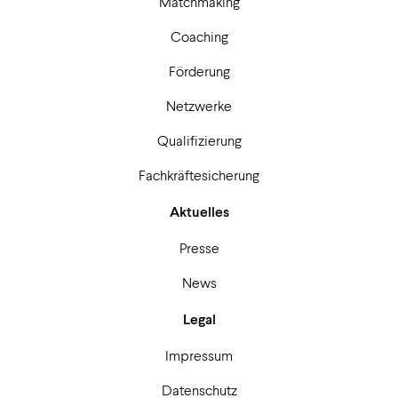
Matchmaking
Coaching
Förderung
Netzwerke
Qualifizierung
Fachkräftesicherung
Aktuelles
Presse
News
Legal
Impressum
Datenschutz