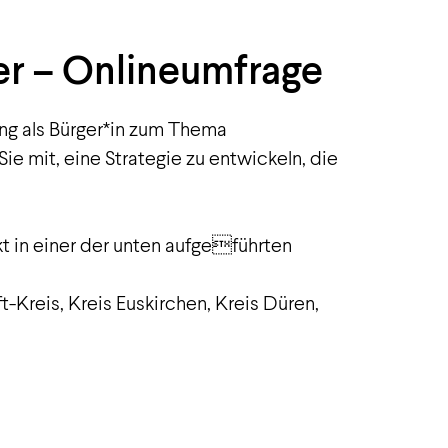
ier – Onlineumfrage
ung als Bürger*in zum Thema
 Sie mit, eine Strategie zu entwickeln, die
kt in einer der unten aufgeführten
Kreis, Kreis Euskirchen, Kreis Düren,