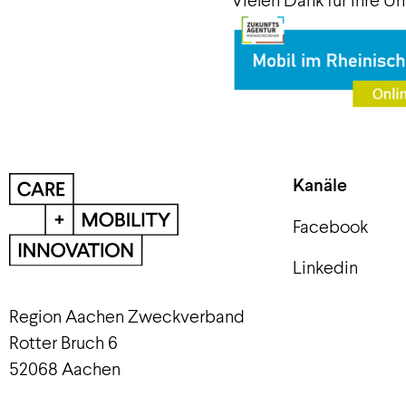
Kanäle
Facebook
Linkedin
Region Aachen Zweckverband
Rotter Bruch 6
52068 Aachen