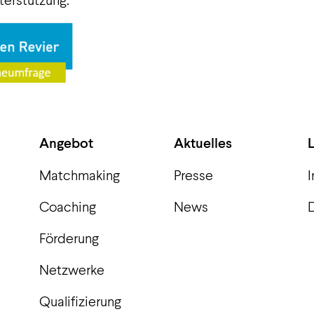
Angebot
Aktuelles
Matchmaking
Presse
Coaching
News
Förderung
Netzwerke
Qualifizierung