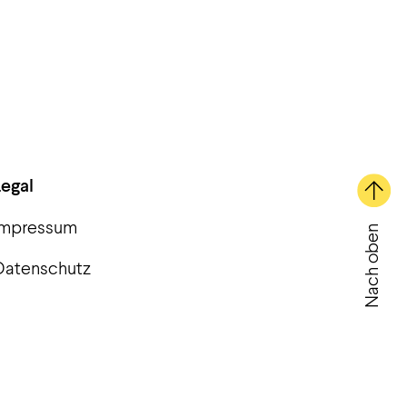
Legal
Impressum
Nach oben
Datenschutz